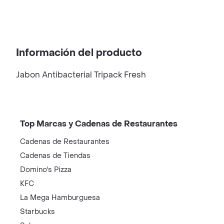
Información del producto
Jabon Antibacterial Tripack Fresh
Top Marcas y Cadenas de Restaurantes
Cadenas de Restaurantes
Cadenas de Tiendas
Domino's Pizza
KFC
La Mega Hamburguesa
Starbucks