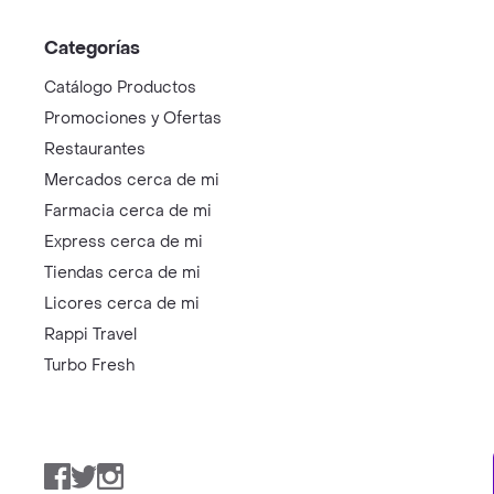
Categorías
Catálogo Productos
Promociones y Ofertas
Restaurantes
Mercados cerca de mi
Farmacia cerca de mi
Express cerca de mi
Tiendas cerca de mi
Licores cerca de mi
Rappi Travel
Turbo Fresh
Facebook
Twitter
Instagram