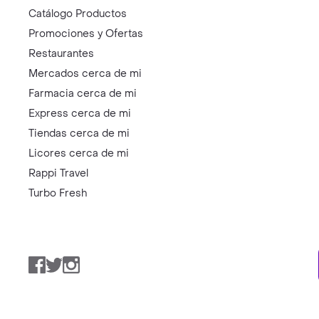
Catálogo Productos
Promociones y Ofertas
Restaurantes
Mercados cerca de mi
Farmacia cerca de mi
Express cerca de mi
Tiendas cerca de mi
Licores cerca de mi
Rappi Travel
Turbo Fresh
Facebook
Twitter
Instagram