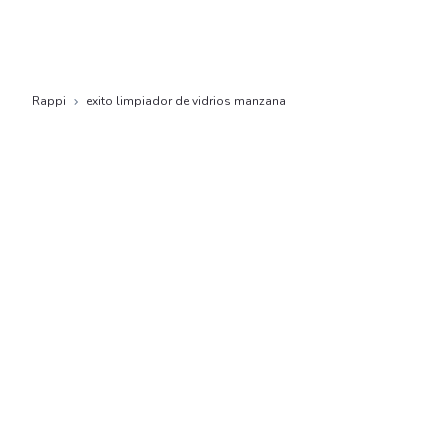
Rappi
exito limpiador de vidrios manzana