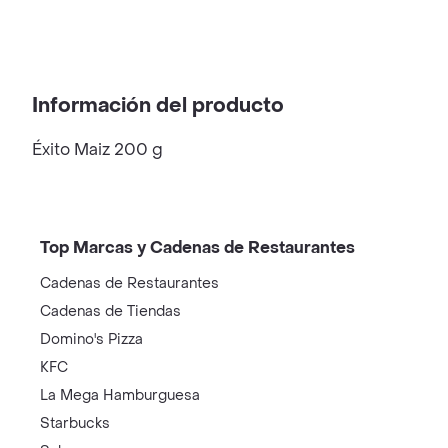
Información del producto
Éxito Maiz 200 g
Top Marcas y Cadenas de Restaurantes
Cadenas de Restaurantes
Cadenas de Tiendas
Domino's Pizza
KFC
La Mega Hamburguesa
Starbucks