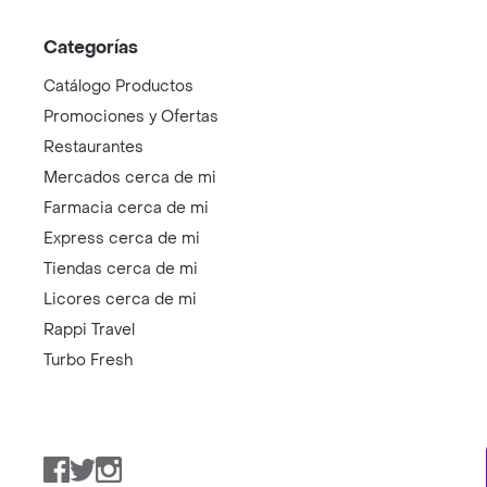
Categorías
Catálogo Productos
Promociones y Ofertas
Restaurantes
Mercados cerca de mi
Farmacia cerca de mi
Express cerca de mi
Tiendas cerca de mi
Licores cerca de mi
Rappi Travel
Turbo Fresh
Facebook
Twitter
Instagram