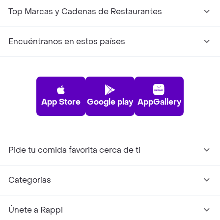
Top Marcas y Cadenas de Restaurantes
Encuéntranos en estos países
App Store
Google play
AppGallery
Pide tu comida favorita cerca de ti
Categorías
Únete a Rappi