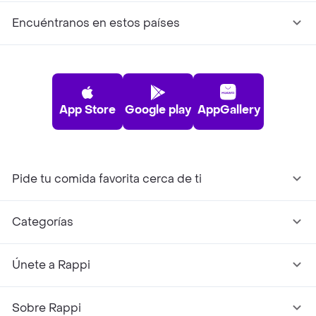
Encuéntranos en estos países
App Store
Google play
AppGallery
Pide tu comida favorita cerca de ti
Categorías
Únete a Rappi
Sobre Rappi