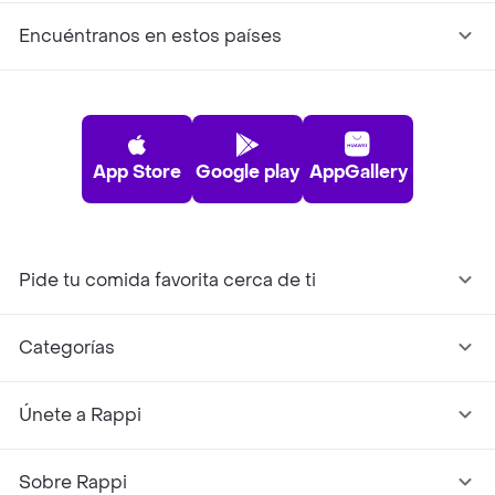
Encuéntranos en estos países
App Store
Google play
AppGallery
Pide tu comida favorita cerca de ti
Categorías
Únete a Rappi
Sobre Rappi