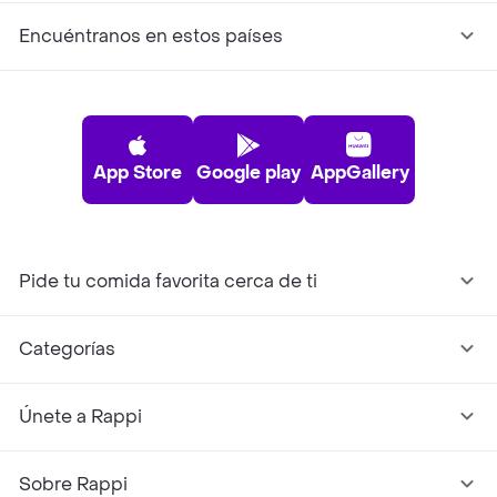
Encuéntranos en estos países
App Store
Google play
AppGallery
Pide tu comida favorita cerca de ti
Categorías
Únete a Rappi
Sobre Rappi