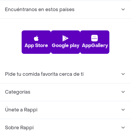
Encuéntranos en estos países
App Store
Google play
AppGallery
Pide tu comida favorita cerca de ti
Categorías
Únete a Rappi
Sobre Rappi