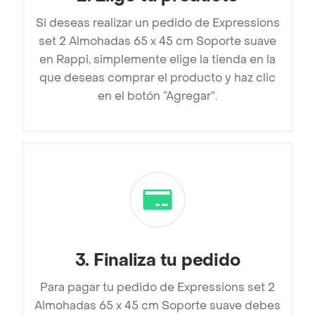
Si deseas realizar un pedido de Expressions
set 2 Almohadas 65 x 45 cm Soporte suave
en Rappi, simplemente elige la tienda en la
que deseas comprar el producto y haz clic
en el botón “Agregar”.
3
.
Finaliza tu pedido
Para pagar tu pedido de Expressions set 2
Almohadas 65 x 45 cm Soporte suave debes