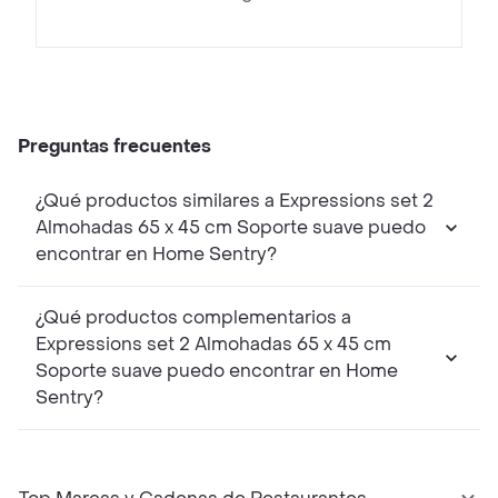
Preguntas frecuentes
¿Qué productos similares a Expressions set 2
Almohadas 65 x 45 cm Soporte suave puedo
encontrar en Home Sentry?
¿Qué productos complementarios a
Expressions set 2 Almohadas 65 x 45 cm
Soporte suave puedo encontrar en Home
Sentry?