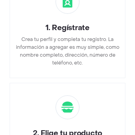
1
.
Regístrate
Crea tu perfil y completa tu registro. La
información a agregar es muy simple, como
nombre completo, dirección, número de
teléfono, etc.
2
.
Elige tu producto