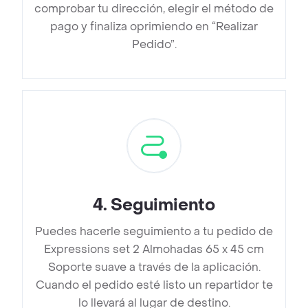
comprobar tu dirección, elegir el método de
pago y finaliza oprimiendo en “Realizar
Pedido”.
4
.
Seguimiento
Puedes hacerle seguimiento a tu pedido de
Expressions set 2 Almohadas 65 x 45 cm
Soporte suave a través de la aplicación.
Cuando el pedido esté listo un repartidor te
lo llevará al lugar de destino.