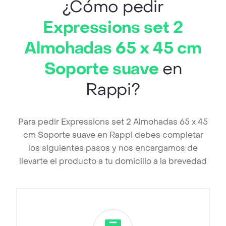
¿Cómo pedir
Expressions set 2
Almohadas 65 x 45 cm
Soporte suave
en
Rappi?
Para pedir Expressions set 2 Almohadas 65 x 45
cm Soporte suave en Rappi debes completar
los siguientes pasos y nos encargamos de
llevarte el producto a tu domicilio a la brevedad