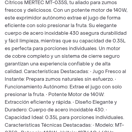
Cítricos MERTEC MT-035S, tu aliado para zumos
frescos y deliciosos. Con un potente motor de 140W,
este exprimidor autónomo extrae el jugo de forma
eficiente con solo presionar la fruta. Su elegante
cuerpo de acero inoxidable 430 asegura durabilidad
y fácil limpieza, mientras que su capacidad de 0.35L
es perfecta para porciones individuales. Un motor
de cobre completo y un sistema de cierre seguro
garantizan una experiencia confiable y de alta
calidad. Características Destacadas: • Jugo Fresco al
Instante: Prepara zumos naturales sin esfuerzo. •
Funcionamiento Autónomo: Extrae el jugo con solo
presionar la fruta. • Potente Motor de 140W:
Extracción eficiente y rápida. • Diseño Elegante y
Duradero: Cuerpo de acero inoxidable 430. •
Capacidad Ideal: 0.35L para porciones individuales.
Características Técnicas Destacadas: • Modelo: MT-