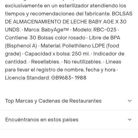
exclusivamente en un esterilizador atendiendo los
tiempos y recomendaciones del fabricante. BOLSAS
DE ALMACENAMIENTO DE LECHE BABY AGE X 30
UNDS: • Marca: BabyAge™ • Modelo: RBC-025 •
Contiene: 30 Bolsas color rosado • Libre de BPA
(Bisphenol A) • Material; Poliethileno LDPE (food
grade) • Capacidad x bolsa: 250 ml. • Indicador de
cantidad. • Resellables. • No reutilizables. • Lineas
para llevar el registro de nombre, fecha y hora •
Licencia Standard: GB9683- 1988
Top Marcas y Cadenas de Restaurantes
Encuéntranos en estos países