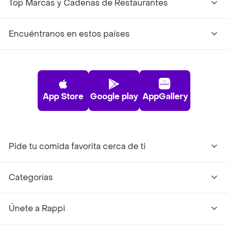
Top Marcas y Cadenas de Restaurantes
Encuéntranos en estos países
App Store
Google play
AppGallery
Pide tu comida favorita cerca de ti
Categorías
Únete a Rappi