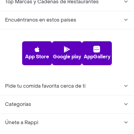
Top Marcas y Cadenas de Restaurantes
Encuéntranos en estos países
App Store
Google play
AppGallery
Pide tu comida favorita cerca de ti
Categorías
Únete a Rappi