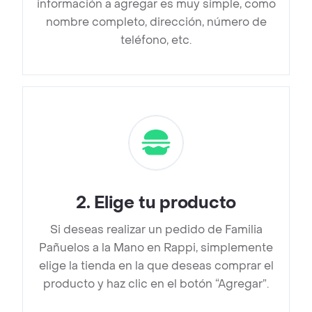
información a agregar es muy simple, como
nombre completo, dirección, número de
teléfono, etc.
2
.
Elige tu producto
Si deseas realizar un pedido de Familia
Pañuelos a la Mano en Rappi, simplemente
elige la tienda en la que deseas comprar el
producto y haz clic en el botón “Agregar”.