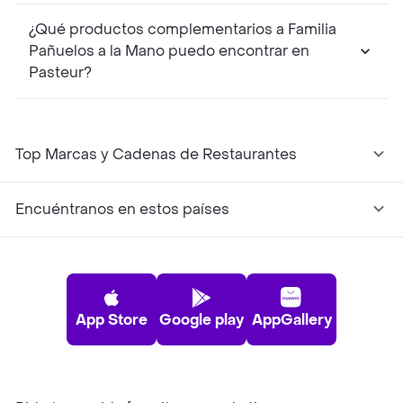
¿Qué productos complementarios a Familia
Pañuelos a la Mano puedo encontrar en
Pasteur?
Top Marcas y Cadenas de Restaurantes
Encuéntranos en estos países
App Store
Google play
AppGallery