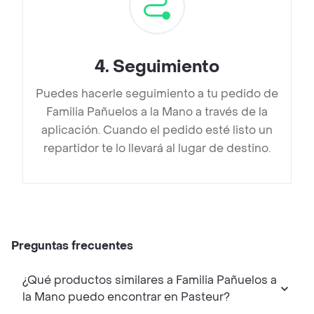
4
.
Seguimiento
Puedes hacerle seguimiento a tu pedido de
Familia Pañuelos a la Mano a través de la
aplicación. Cuando el pedido esté listo un
repartidor te lo llevará al lugar de destino.
Preguntas frecuentes
¿Qué productos similares a Familia Pañuelos a
la Mano puedo encontrar en Pasteur?