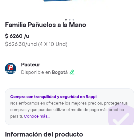
Familia Pañuelos a la Mano
$ 6260
/
u
$626.30/und
(
4 X 10 Und
)
Pasteur
Disponible en
Bogotá
Compra con tranquilidad y seguridad en Rappi
Nos enfocamos en ofrecerte los mejores precios, proteger tus
compras y que puedas utilizar el medio de pago más practico
para ti.
Conoce más...
Información del producto