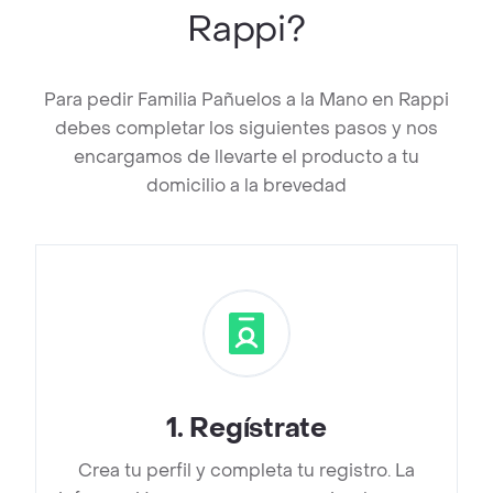
Rappi?
Para pedir Familia Pañuelos a la Mano en Rappi
debes completar los siguientes pasos y nos
encargamos de llevarte el producto a tu
domicilio a la brevedad
1
.
Regístrate
Crea tu perfil y completa tu registro. La