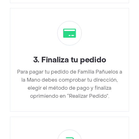
3
.
Finaliza tu pedido
Para pagar tu pedido de Familia Pañuelos a
la Mano debes comprobar tu dirección,
elegir el método de pago y finaliza
oprimiendo en “Realizar Pedido”.