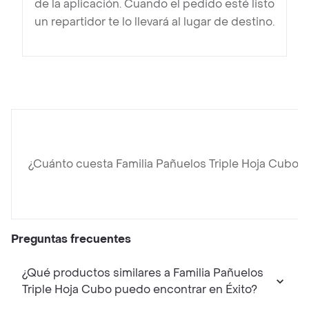
de la aplicación. Cuando el pedido esté listo
un repartidor te lo llevará al lugar de destino.
¿Cuánto cuesta Familia Pañuelos Triple Hoja Cubo ?
Preguntas frecuentes
¿Qué productos similares a Familia Pañuelos
Triple Hoja Cubo puedo encontrar en Éxito?