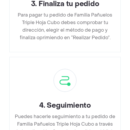
3
.
Finaliza tu pedido
Para pagar tu pedido de Familia Pañuelos
Triple Hoja Cubo debes comprobar tu
dirección, elegir el método de pago y
finaliza oprimiendo en “Realizar Pedido”.
4
.
Seguimiento
Puedes hacerle seguimiento a tu pedido de
Familia Pañuelos Triple Hoja Cubo a través