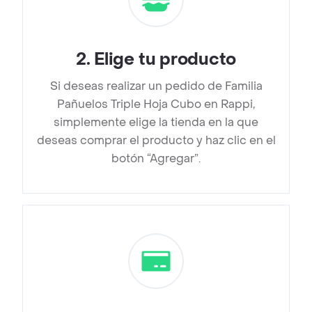
2
.
Elige tu producto
Si deseas realizar un pedido de Familia
Pañuelos Triple Hoja Cubo en Rappi,
simplemente elige la tienda en la que
deseas comprar el producto y haz clic en el
botón “Agregar”.