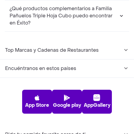
¿Qué productos complementarios a Familia
Pañuelos Triple Hoja Cubo puedo encontrar
en Éxito?
Top Marcas y Cadenas de Restaurantes
Encuéntranos en estos países
App Store
Google play
AppGallery