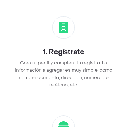
1
.
Regístrate
Crea tu perfil y completa tu registro. La
información a agregar es muy simple, como
nombre completo, dirección, número de
teléfono, etc.