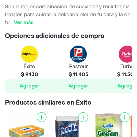
Son la mejor combinación de suavidad y resistencia.
Ideales para cuidar la delicada piel de tu cara y la de
tu
...
Ver más
Opciones adicionales de compra
Éxito
Pasteur
Turbo
$ 9430
$ 11.405
$ 11.50
Agregar
Agregar
Agrega
Productos similares en Éxito