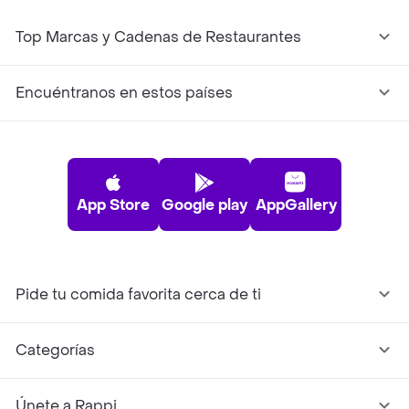
Top Marcas y Cadenas de Restaurantes
Encuéntranos en estos países
App Store
Google play
AppGallery
Pide tu comida favorita cerca de ti
Categorías
Únete a Rappi