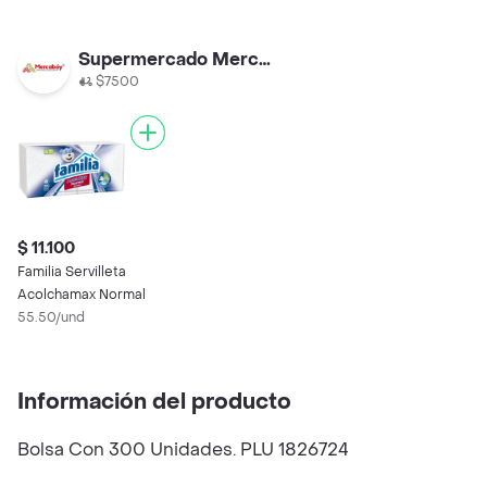
Supermercado Mercaboy
$7500
$ 11.100
Familia Servilleta
Acolchamax Normal
55.50/und
Información del producto
Bolsa Con 300 Unidades. PLU 1826724