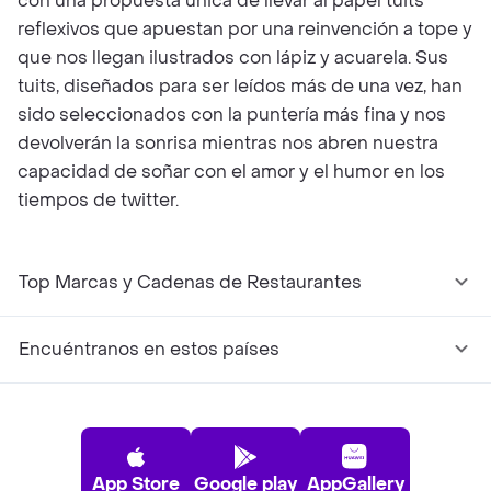
con una propuesta única de llevar al papel tuits
reflexivos que apuestan por una reinvención a tope y
que nos llegan ilustrados con lápiz y acuarela. Sus
tuits, diseñados para ser leídos más de una vez, han
sido seleccionados con la puntería más fina y nos
devolverán la sonrisa mientras nos abren nuestra
capacidad de soñar con el amor y el humor en los
tiempos de twitter.
Top Marcas y Cadenas de Restaurantes
Encuéntranos en estos países
App Store
Google play
AppGallery