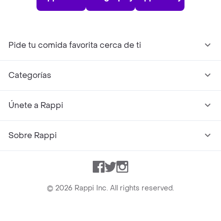
Pide tu comida favorita cerca de ti
Categorías
Únete a Rappi
Sobre Rappi
Facebook
Twitter
Instagram
©
2026
Rappi Inc. All rights reserved.