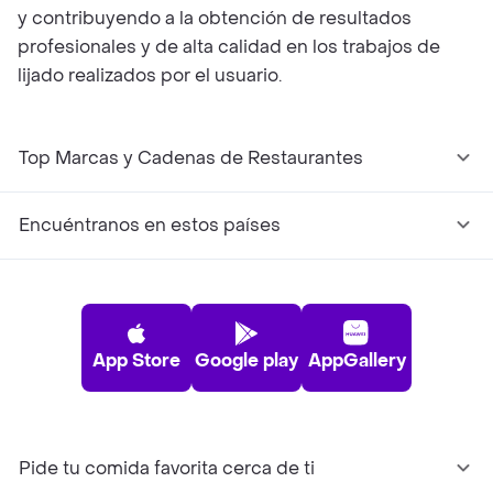
y contribuyendo a la obtención de resultados
profesionales y de alta calidad en los trabajos de
lijado realizados por el usuario.
Top Marcas y Cadenas de Restaurantes
Encuéntranos en estos países
App Store
Google play
AppGallery
Pide tu comida favorita cerca de ti