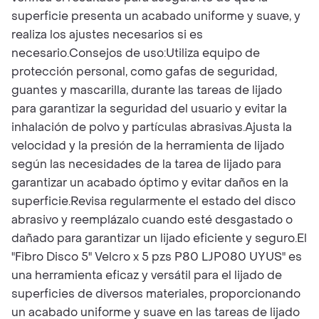
superficie presenta un acabado uniforme y suave, y
realiza los ajustes necesarios si es
necesario.Consejos de uso:Utiliza equipo de
protección personal, como gafas de seguridad,
guantes y mascarilla, durante las tareas de lijado
para garantizar la seguridad del usuario y evitar la
inhalación de polvo y partículas abrasivas.Ajusta la
velocidad y la presión de la herramienta de lijado
según las necesidades de la tarea de lijado para
garantizar un acabado óptimo y evitar daños en la
superficie.Revisa regularmente el estado del disco
abrasivo y reemplázalo cuando esté desgastado o
dañado para garantizar un lijado eficiente y seguro.El
"Fibro Disco 5" Velcro x 5 pzs P80 LJP080 UYUS" es
una herramienta eficaz y versátil para el lijado de
superficies de diversos materiales, proporcionando
un acabado uniforme y suave en las tareas de lijado