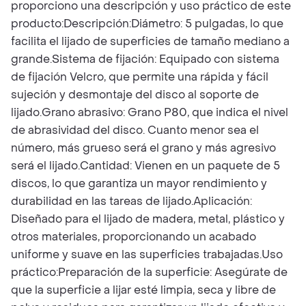
proporciono una descripción y uso práctico de este
producto:Descripción:Diámetro: 5 pulgadas, lo que
facilita el lijado de superficies de tamaño mediano a
grande.Sistema de fijación: Equipado con sistema
de fijación Velcro, que permite una rápida y fácil
sujeción y desmontaje del disco al soporte de
lijado.Grano abrasivo: Grano P80, que indica el nivel
de abrasividad del disco. Cuanto menor sea el
número, más grueso será el grano y más agresivo
será el lijado.Cantidad: Vienen en un paquete de 5
discos, lo que garantiza un mayor rendimiento y
durabilidad en las tareas de lijado.Aplicación:
Diseñado para el lijado de madera, metal, plástico y
otros materiales, proporcionando un acabado
uniforme y suave en las superficies trabajadas.Uso
práctico:Preparación de la superficie: Asegúrate de
que la superficie a lijar esté limpia, seca y libre de