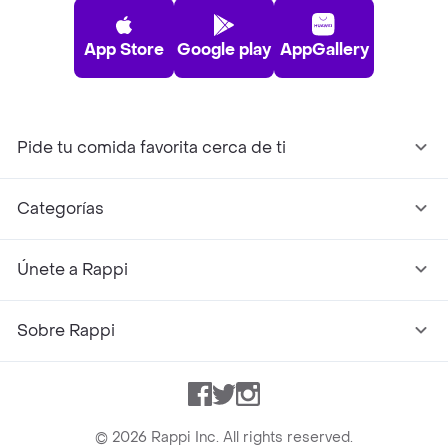
App Store
Google play
AppGallery
Pide tu comida favorita cerca de ti
Categorías
Únete a Rappi
Sobre Rappi
Facebook
Twitter
Instagram
©
2026
Rappi Inc. All rights reserved.