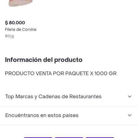
$ 80.000
Filete de Corvina
80/g
Información del producto
PRODUCTO VENTA POR PAQUETE X 1000 GR
Top Marcas y Cadenas de Restaurantes
Encuéntranos en estos países