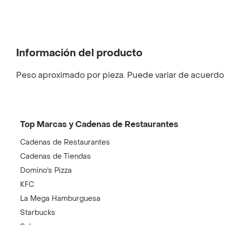
Información del producto
Peso aproximado por pieza. Puede variar de acuerdo a
Top Marcas y Cadenas de Restaurantes
Cadenas de Restaurantes
Cadenas de Tiendas
Domino's Pizza
KFC
La Mega Hamburguesa
Starbucks