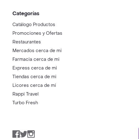
Categorías
Catálogo Productos
Promociones y Ofertas
Restaurantes
Mercados cerca de mi
Farmacia cerca de mi
Express cerca de mi
Tiendas cerca de mi
Licores cerca de mi
Rappi Travel
Turbo Fresh
Facebook
Twitter
Instagram