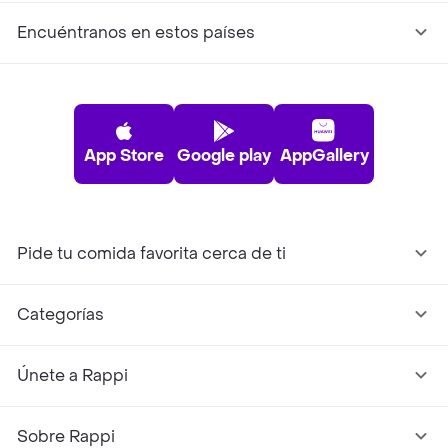
Encuéntranos en estos países
App Store
Google play
AppGallery
Pide tu comida favorita cerca de ti
Categorías
Únete a Rappi
Sobre Rappi