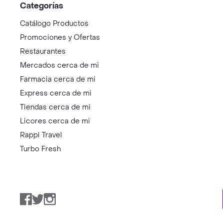
Categorías
Catálogo Productos
Promociones y Ofertas
Restaurantes
Mercados cerca de mi
Farmacia cerca de mi
Express cerca de mi
Tiendas cerca de mi
Licores cerca de mi
Rappi Travel
Turbo Fresh
Facebook
Twitter
Instagram