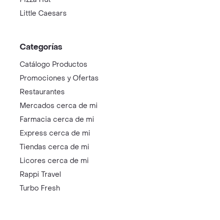
Little Caesars
Categorías
Catálogo Productos
Promociones y Ofertas
Restaurantes
Mercados cerca de mi
Farmacia cerca de mi
Express cerca de mi
Tiendas cerca de mi
Licores cerca de mi
Rappi Travel
Turbo Fresh