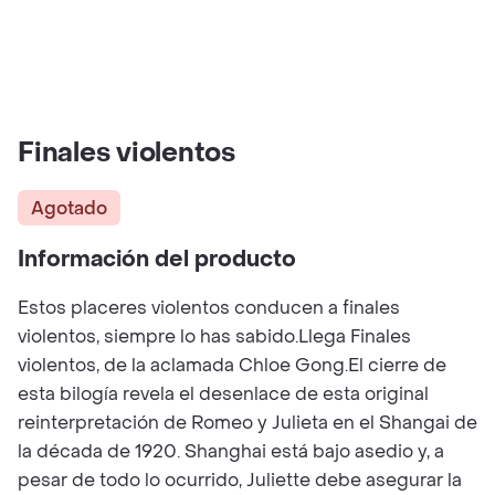
Finales violentos
Agotado
Información del producto
Estos placeres violentos conducen a finales
violentos, siempre lo has sabido.Llega Finales
violentos, de la aclamada Chloe Gong.El cierre de
esta bilogía revela el desenlace de esta original
reinterpretación de Romeo y Julieta en el Shangai de
la década de 1920. Shanghai está bajo asedio y, a
pesar de todo lo ocurrido, Juliette debe asegurar la