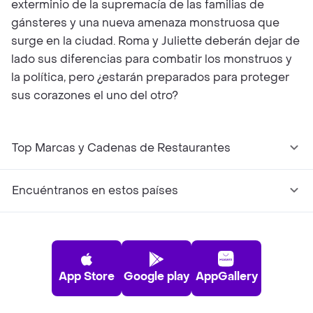
exterminio de la supremacía de las familias de
gánsteres y una nueva amenaza monstruosa que
surge en la ciudad. Roma y Juliette deberán dejar de
lado sus diferencias para combatir los monstruos y
la política, pero ¿estarán preparados para proteger
sus corazones el uno del otro?
Top Marcas y Cadenas de Restaurantes
Encuéntranos en estos países
App Store
Google play
AppGallery