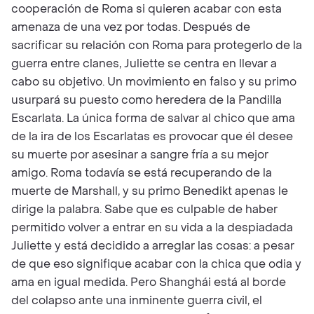
cooperación de Roma si quieren acabar con esta
amenaza de una vez por todas. Después de
sacrificar su relación con Roma para protegerlo de la
guerra entre clanes, Juliette se centra en llevar a
cabo su objetivo. Un movimiento en falso y su primo
usurpará su puesto como heredera de la Pandilla
Escarlata. La única forma de salvar al chico que ama
de la ira de los Escarlatas es provocar que él desee
su muerte por asesinar a sangre fría a su mejor
amigo. Roma todavía se está recuperando de la
muerte de Marshall, y su primo Benedikt apenas le
dirige la palabra. Sabe que es culpable de haber
permitido volver a entrar en su vida a la despiadada
Juliette y está decidido a arreglar las cosas: a pesar
de que eso signifique acabar con la chica que odia y
ama en igual medida. Pero Shanghái está al borde
del colapso ante una inminente guerra civil, el