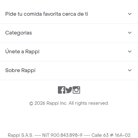
Pide tu comida favorita cerca de ti
Categorías
Únete a Rappi
Sobre Rappi
Facebook
Twitter
Instagram
©
2026
Rappi Inc. All rights reserved.
Rappi S.A.S. --- NIT 900.843.898-9 --- Calle 63 # 16A-02