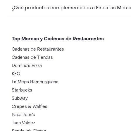
Top Marcas y Cadenas de Restaurantes
Cadenas de Restaurantes
Cadenas de Tiendas
Domino's Pizza
KFC
La Mega Hamburguesa
Starbucks
Subway
Crepes & Waffles
Papa John's
Juan Valdez