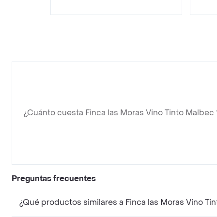
¿Cuánto cuesta Finca las Moras Vino Tinto Malbec 
Preguntas frecuentes