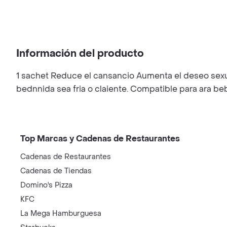
Información del producto
1 sachet Reduce el cansancio Aumenta el deseo sexual
bednnida sea fria o claiente. Compatible para ara beb
Top Marcas y Cadenas de Restaurantes
Cadenas de Restaurantes
Cadenas de Tiendas
Domino's Pizza
KFC
La Mega Hamburguesa