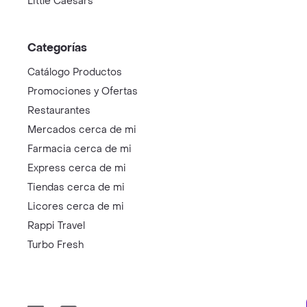
Little Caesars
Categorías
Catálogo Productos
Promociones y Ofertas
Restaurantes
Mercados cerca de mi
Farmacia cerca de mi
Express cerca de mi
Tiendas cerca de mi
Licores cerca de mi
Rappi Travel
Turbo Fresh