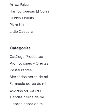
Arroz Paisa
Hamburguesas El Corral
Dunkin' Donuts
Pizza Hut
Little Caesars
Categorías
Catálogo Productos
Promociones y Ofertas
Restaurantes
Mercados cerca de mi
Farmacia cerca de mi
Express cerca de mi
Tiendas cerca de mi
Licores cerca de mi