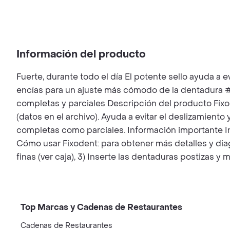
Información del producto
Fuerte, durante todo el día El potente sello ayuda a e
encías para un ajuste más cómodo de la dentadura #
completas y parciales Descripción del producto Fixo
(datos en el archivo). Ayuda a evitar el deslizamiento
completas como parciales. Información importante Ingr
Cómo usar Fixodent: para obtener más detalles y diagr
finas (ver caja), 3) Inserte las dentaduras postizas 
Top Marcas y Cadenas de Restaurantes
Cadenas de Restaurantes