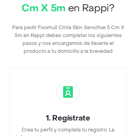
Cm X 5m
en Rappi?
Para pedir Fixomull Cinta Skin Sensitive 5 Cm X
5m en Rappi debes completar los siguientes
pasos y nos encargamos de llevarte el
producto a tu domicilio a la brevedad
1
.
Regístrate
Crea tu perfil y completa tu registro. La