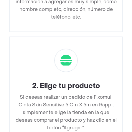
información a agregar es muy simple, como
nombre completo, dirección, número de
teléfono, etc.
2
.
Elige tu producto
Si deseas realizar un pedido de Fixomull
Cinta Skin Sensitive 5 Cm X 5m en Rappi,
simplemente elige la tienda en la que
deseas comprar el producto y haz clic en el
botón “Agregar”.