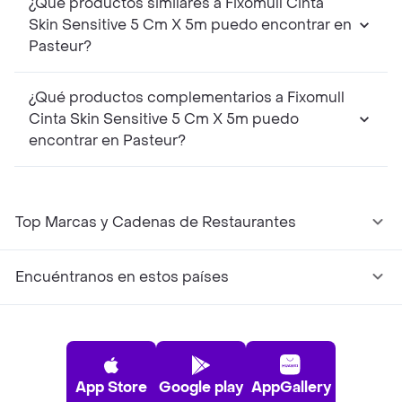
¿Qué productos similares a Fixomull Cinta
Skin Sensitive 5 Cm X 5m puedo encontrar en
Pasteur?
¿Qué productos complementarios a Fixomull
Cinta Skin Sensitive 5 Cm X 5m puedo
encontrar en Pasteur?
Top Marcas y Cadenas de Restaurantes
Encuéntranos en estos países
App Store
Google play
AppGallery