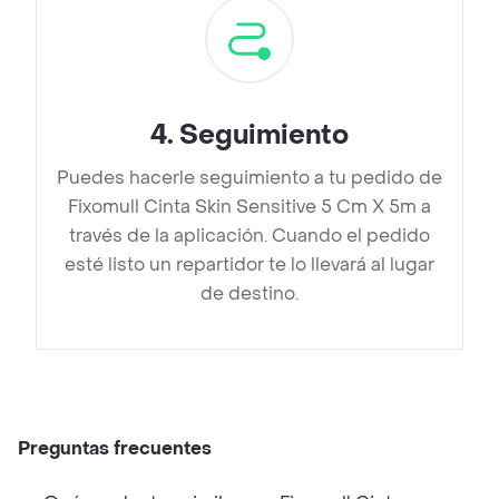
4
.
Seguimiento
Puedes hacerle seguimiento a tu pedido de
Fixomull Cinta Skin Sensitive 5 Cm X 5m a
través de la aplicación. Cuando el pedido
esté listo un repartidor te lo llevará al lugar
de destino.
Preguntas frecuentes