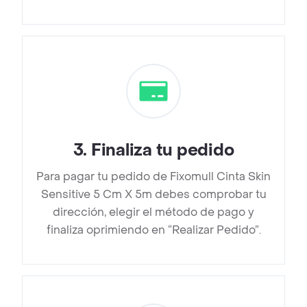
3
.
Finaliza tu pedido
Para pagar tu pedido de Fixomull Cinta Skin
Sensitive 5 Cm X 5m debes comprobar tu
dirección, elegir el método de pago y
finaliza oprimiendo en “Realizar Pedido”.