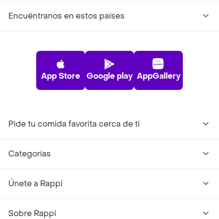
Encuéntranos en estos países
App Store
Google play
AppGallery
Pide tu comida favorita cerca de ti
Categorías
Únete a Rappi
Sobre Rappi