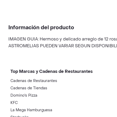
Información del producto
IMAGEN GUIA: Hermoso y delicado arreglo de 12 rosas
ASTROMELIAS PUEDEN VARIAR SEGUN DISPONIBIL
Top Marcas y Cadenas de Restaurantes
Cadenas de Restaurantes
Cadenas de Tiendas
Domino's Pizza
KFC
La Mega Hamburguesa