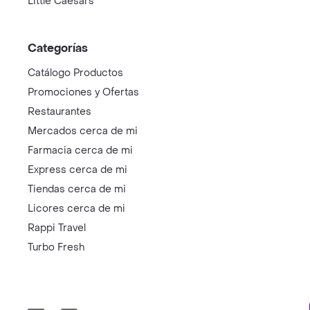
Little Caesars
Categorías
Catálogo Productos
Promociones y Ofertas
Restaurantes
Mercados cerca de mi
Farmacia cerca de mi
Express cerca de mi
Tiendas cerca de mi
Licores cerca de mi
Rappi Travel
Turbo Fresh