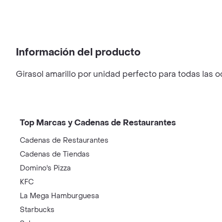
Información del producto
Girasol amarillo por unidad perfecto para todas las
Top Marcas y Cadenas de Restaurantes
Cadenas de Restaurantes
Cadenas de Tiendas
Domino's Pizza
KFC
La Mega Hamburguesa
Starbucks