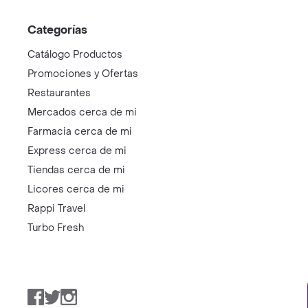
Categorías
Catálogo Productos
Promociones y Ofertas
Restaurantes
Mercados cerca de mi
Farmacia cerca de mi
Express cerca de mi
Tiendas cerca de mi
Licores cerca de mi
Rappi Travel
Turbo Fresh
Facebook
Twitter
Instagram