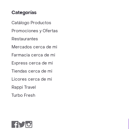
Categorías
Catálogo Productos
Promociones y Ofertas
Restaurantes
Mercados cerca de mi
Farmacia cerca de mi
Express cerca de mi
Tiendas cerca de mi
Licores cerca de mi
Rappi Travel
Turbo Fresh
Facebook
Twitter
Instagram