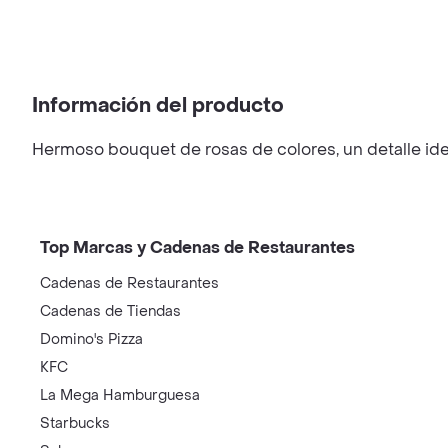
Información del producto
Hermoso bouquet de rosas de colores, un detalle idea
Top Marcas y Cadenas de Restaurantes
Cadenas de Restaurantes
Cadenas de Tiendas
Domino's Pizza
KFC
La Mega Hamburguesa
Starbucks