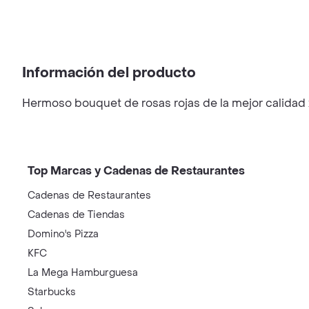
Información del producto
Hermoso bouquet de rosas rojas de la mejor calidad x
Top Marcas y Cadenas de Restaurantes
Cadenas de Restaurantes
Cadenas de Tiendas
Domino's Pizza
KFC
La Mega Hamburguesa
Starbucks