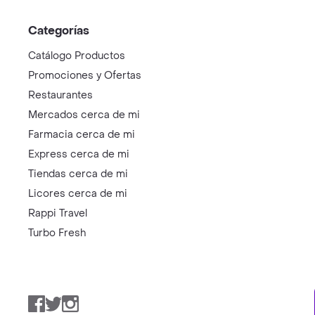
Categorías
Catálogo Productos
Promociones y Ofertas
Restaurantes
Mercados cerca de mi
Farmacia cerca de mi
Express cerca de mi
Tiendas cerca de mi
Licores cerca de mi
Rappi Travel
Turbo Fresh
Facebook
Twitter
Instagram