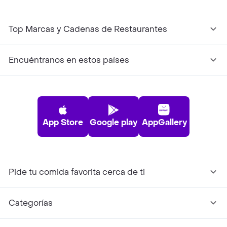
Top Marcas y Cadenas de Restaurantes
Encuéntranos en estos países
App Store
Google play
AppGallery
Pide tu comida favorita cerca de ti
Categorías