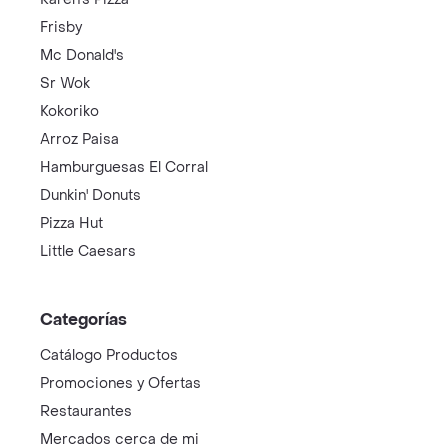
Frisby
Mc Donald's
Sr Wok
Kokoriko
Arroz Paisa
Hamburguesas El Corral
Dunkin' Donuts
Pizza Hut
Little Caesars
Categorías
Catálogo Productos
Promociones y Ofertas
Restaurantes
Mercados cerca de mi