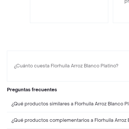
pr
¿Cuánto cuesta Florhuila Arroz Blanco Platino?
Preguntas frecuentes
¿Qué productos similares a Florhuila Arroz Blanco P
¿Qué productos complementarios a Florhuila Arroz 