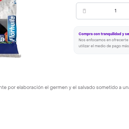
1
Compra con tranquilidad y s
Nos enfocamos en ofrecerte 
utilizar el medio de pago más
nte por elaboración el germen y el salvado sometido a un