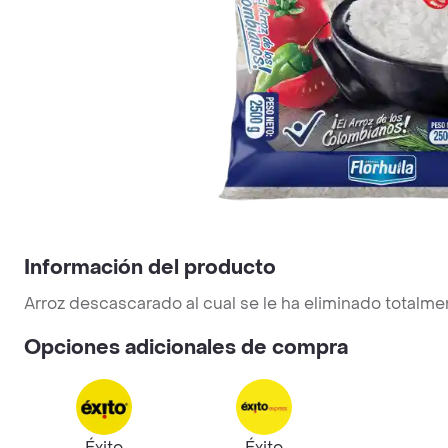
Información del producto
Arroz descascarado al cual se le ha eliminado totalme
Opciones adicionales de compra
Éxito
Éxito