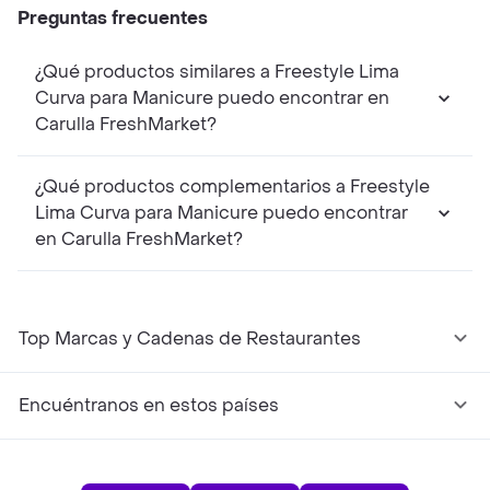
Preguntas frecuentes
¿Qué productos similares a Freestyle Lima
Curva para Manicure puedo encontrar en
Carulla FreshMarket?
¿Qué productos complementarios a Freestyle
Lima Curva para Manicure puedo encontrar
en Carulla FreshMarket?
Top Marcas y Cadenas de Restaurantes
Encuéntranos en estos países