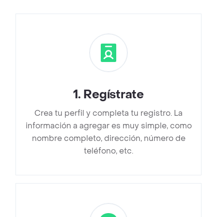
1
.
Regístrate
Crea tu perfil y completa tu registro. La
información a agregar es muy simple, como
nombre completo, dirección, número de
teléfono, etc.