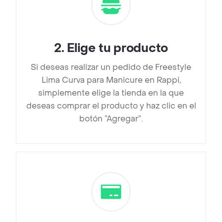
2
.
Elige tu producto
Si deseas realizar un pedido de Freestyle
Lima Curva para Manicure en Rappi,
simplemente elige la tienda en la que
deseas comprar el producto y haz clic en el
botón “Agregar”.