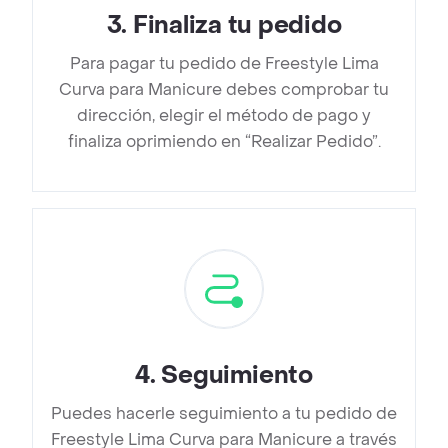
3
.
Finaliza tu pedido
Para pagar tu pedido de Freestyle Lima
Curva para Manicure debes comprobar tu
dirección, elegir el método de pago y
finaliza oprimiendo en “Realizar Pedido”.
4
.
Seguimiento
Puedes hacerle seguimiento a tu pedido de
Freestyle Lima Curva para Manicure a través