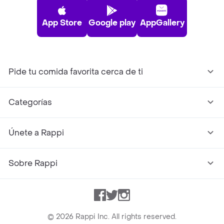
App Store
Google play
AppGallery
Pide tu comida favorita cerca de ti
Categorías
Únete a Rappi
Sobre Rappi
Facebook
Twitter
Instagram
©
2026
Rappi Inc. All rights reserved.