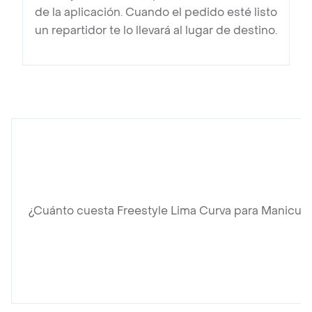
de la aplicación. Cuando el pedido esté listo
un repartidor te lo llevará al lugar de destino.
¿Cuánto cuesta Freestyle Lima Curva para Manicure