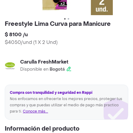
Freestyle Lima Curva para Manicure
$ 8100
/
u
$4050/und
(
1 X 2 Und
)
Carulla FreshMarket
Disponible en
Bogotá
Compra con tranquilidad y seguridad en Rappi
Nos enfocamos en ofrecerte los mejores precios, proteger tus
compras y que puedas utilizar el medio de pago más practico
para ti.
Conoce más...
Información del producto