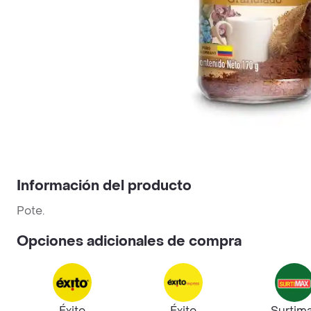
Información del producto
Pote.
Opciones adicionales de compra
Éxito
Éxito
Surtim