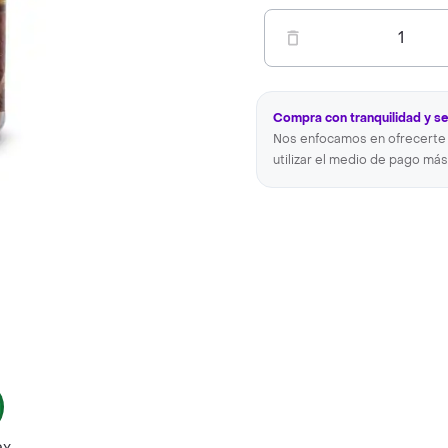
1
Compra con tranquilidad y s
Nos enfocamos en ofrecerte 
utilizar el medio de pago más
ax