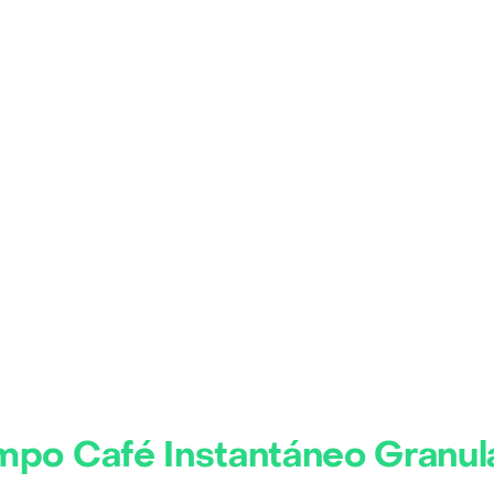
mpo Café Instantáneo Granul