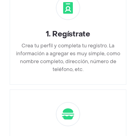
1
.
Regístrate
Crea tu perfil y completa tu registro. La
información a agregar es muy simple, como
nombre completo, dirección, número de
teléfono, etc.