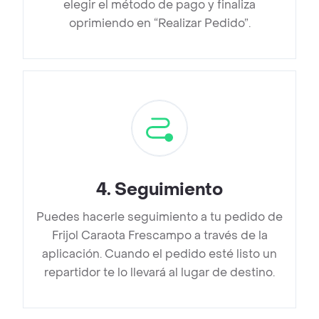
elegir el método de pago y finaliza
oprimiendo en “Realizar Pedido”.
4
.
Seguimiento
Puedes hacerle seguimiento a tu pedido de
Frijol Caraota Frescampo a través de la
aplicación. Cuando el pedido esté listo un
repartidor te lo llevará al lugar de destino.