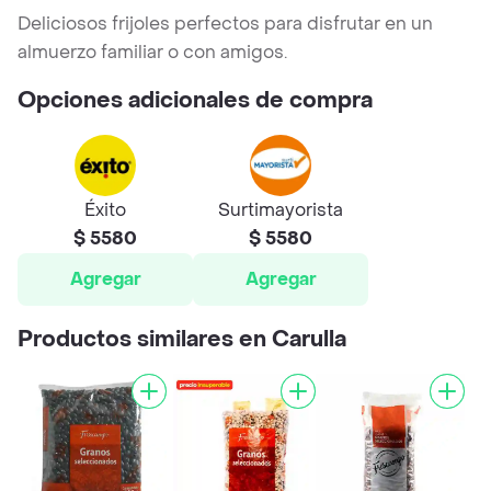
Deliciosos frijoles perfectos para disfrutar en un
almuerzo familiar o con amigos.
Opciones adicionales de compra
Éxito
Surtimayorista
$ 5580
$ 5580
Agregar
Agregar
Productos similares en Carulla