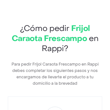
¿Cómo pedir
Frijol
Caraota Frescampo
en
Rappi?
Para pedir Frijol Caraota Frescampo en Rappi
debes completar los siguientes pasos y nos
encargamos de llevarte el producto a tu
domicilio a la brevedad