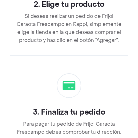
2
.
Elige tu producto
Si deseas realizar un pedido de Frijol
Caraota Frescampo en Rappi, simplemente
elige la tienda en la que deseas comprar el
producto y haz clic en el botón “Agregar”.
3
.
Finaliza tu pedido
Para pagar tu pedido de Frijol Caraota
Frescampo debes comprobar tu dirección,