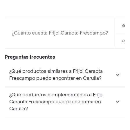
en 
¿Cuánto cuesta Frijol Caraota Frescampo?
en 
Preguntas frecuentes
¿Qué productos similares a Frijol Caraota
Frescampo puedo encontrar en Carulla?
¿Qué productos complementarios a Frijol
Caraota Frescampo puedo encontrar en
Carulla?