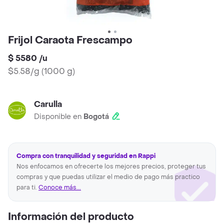
Frijol Caraota Frescampo
$ 5580
/
u
$5.58/g
(
1000 g
)
Carulla
Disponible en
Bogotá
Compra con tranquilidad y seguridad en Rappi
Nos enfocamos en ofrecerte los mejores precios, proteger tus
compras y que puedas utilizar el medio de pago más practico
para ti.
Conoce más...
Información del producto