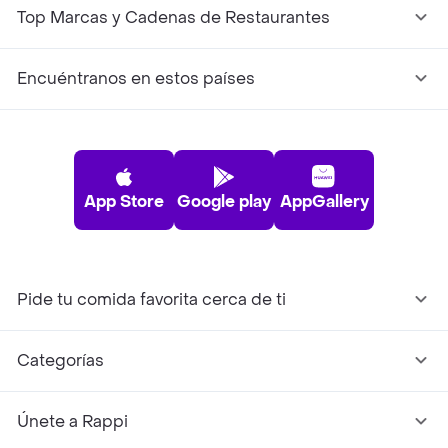
Top Marcas y Cadenas de Restaurantes
Encuéntranos en estos países
App Store
Google play
AppGallery
Pide tu comida favorita cerca de ti
Categorías
Únete a Rappi