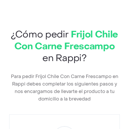
¿Cómo pedir
Frijol Chile
Con Carne Frescampo
en Rappi?
Para pedir Frijol Chile Con Carne Frescampo en
Rappi debes completar los siguientes pasos y
nos encargamos de llevarte el producto a tu
domicilio a la brevedad