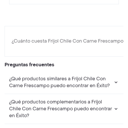
¿Cuánto cuesta Frijol Chile Con Carne Frescampo?
Preguntas frecuentes
¿Qué productos similares a Frijol Chile Con
Carne Frescampo puedo encontrar en Éxito?
¿Qué productos complementarios a Frijol
Chile Con Carne Frescampo puedo encontrar
en Éxito?