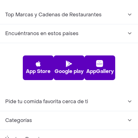
Top Marcas y Cadenas de Restaurantes
Encuéntranos en estos países
App Store
Google play
AppGallery
Pide tu comida favorita cerca de ti
Categorías