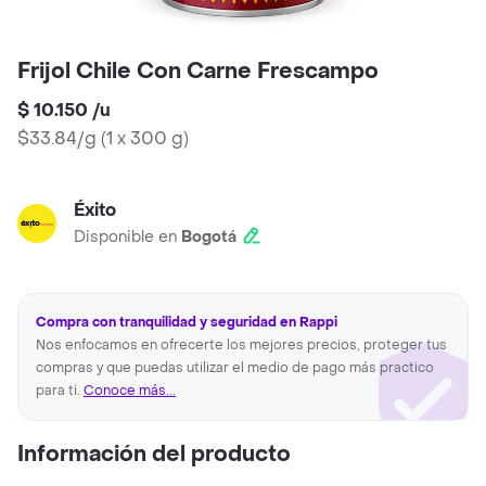
Frijol Chile Con Carne Frescampo
$ 10.150
/
u
$33.84/g
(
1 x 300 g
)
Éxito
Disponible en
Bogotá
Compra con tranquilidad y seguridad en Rappi
Nos enfocamos en ofrecerte los mejores precios, proteger tus
compras y que puedas utilizar el medio de pago más practico
para ti.
Conoce más...
Información del producto