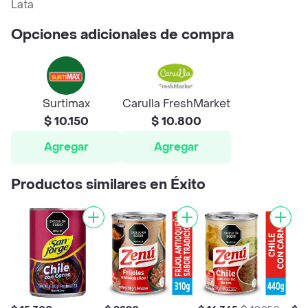
Lata
Opciones adicionales de compra
Surtimax
Carulla FreshMarket
$ 10.150
$ 10.800
Agregar
Agregar
Productos similares en Éxito