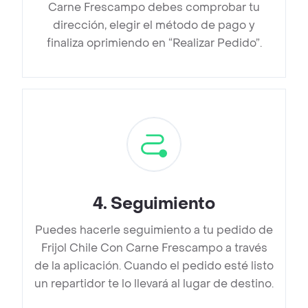
Carne Frescampo debes comprobar tu
dirección, elegir el método de pago y
finaliza oprimiendo en “Realizar Pedido”.
4
.
Seguimiento
Puedes hacerle seguimiento a tu pedido de
Frijol Chile Con Carne Frescampo a través
de la aplicación. Cuando el pedido esté listo
un repartidor te lo llevará al lugar de destino.