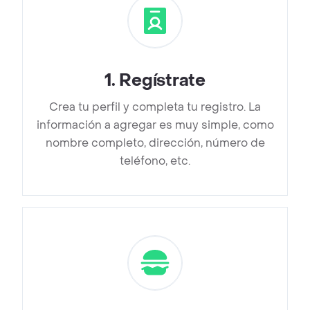
1
.
Regístrate
Crea tu perfil y completa tu registro. La
información a agregar es muy simple, como
nombre completo, dirección, número de
teléfono, etc.