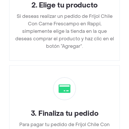
2
.
Elige tu producto
Si deseas realizar un pedido de Frijol Chile
Con Carne Frescampo en Rappi,
simplemente elige la tienda en la que
deseas comprar el producto y haz clic en el
botón “Agregar”.
3
.
Finaliza tu pedido
Para pagar tu pedido de Frijol Chile Con