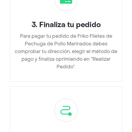
3
.
Finaliza tu pedido
Para pagar tu pedido de Friko Filetes de
Pechuga de Pollo Marinados debes
comprobar tu dirección, elegir el método de
pago y finaliza oprimiendo en “Realizar
Pedido”.