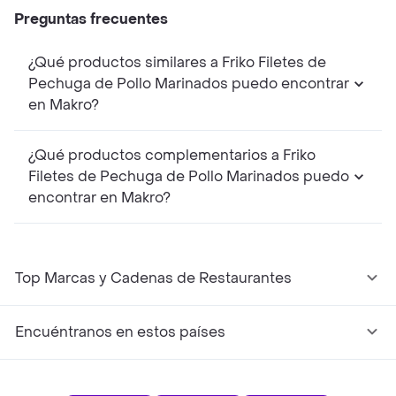
Preguntas frecuentes
¿Qué productos similares a Friko Filetes de
Pechuga de Pollo Marinados puedo encontrar
en Makro?
¿Qué productos complementarios a Friko
Filetes de Pechuga de Pollo Marinados puedo
encontrar en Makro?
Top Marcas y Cadenas de Restaurantes
Encuéntranos en estos países