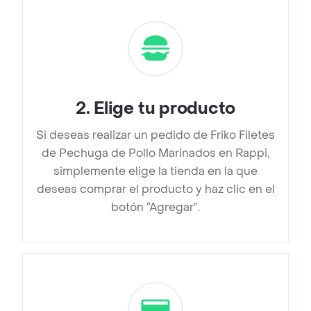
2
.
Elige tu producto
Si deseas realizar un pedido de Friko Filetes
de Pechuga de Pollo Marinados en Rappi,
simplemente elige la tienda en la que
deseas comprar el producto y haz clic en el
botón “Agregar”.