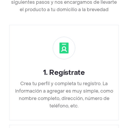
siguientes pasos y nos encargamos de llevarte
el producto a tu domicilio a la brevedad
1
.
Regístrate
Crea tu perfil y completa tu registro. La
información a agregar es muy simple, como
nombre completo, dirección, número de
teléfono, etc.