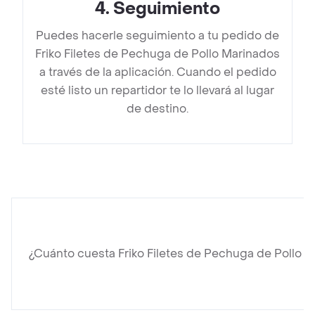
4
.
Seguimiento
Puedes hacerle seguimiento a tu pedido de
Friko Filetes de Pechuga de Pollo Marinados
a través de la aplicación. Cuando el pedido
esté listo un repartidor te lo llevará al lugar
de destino.
¿Cuánto cuesta Friko Filetes de Pechuga de Pollo M