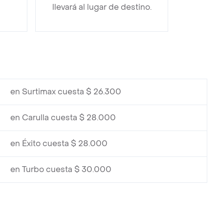
llevará al lugar de destino.
en Surtimax cuesta $ 26.300
en Carulla cuesta $ 28.000
en Éxito cuesta $ 28.000
en Turbo cuesta $ 30.000