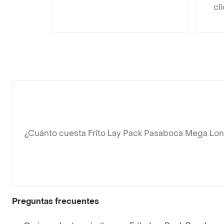
cl
¿Cuánto cuesta Frito Lay Pack Pasaboca Mega Lon
Preguntas frecuentes