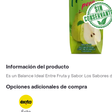
Información del producto
Es un Balance Ideal Entre Fruta y Sabor. Los Sabores
Opciones adicionales de compra
Éxito