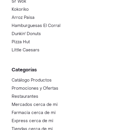
Sr Wok
Kokoriko
Arroz Paisa
Hamburguesas El Corral
Dunkin' Donuts
Pizza Hut
Little Caesars
Categorías
Catálogo Productos
Promociones y Ofertas
Restaurantes
Mercados cerca de mi
Farmacia cerca de mi
Express cerca de mi
Tiendas cerca de mi