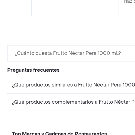
haz 
¿Cuánto cuesta Frutto Néctar Pera 1000 mL?
Preguntas frecuentes
¿Qué productos similares a Frutto Néctar Pera 10
¿Qué productos complementarios a Frutto Néctar 
Top Marcas y Cadenas de Restaurantes