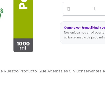
1
Compra con tranquilidad y s
Nos enfocamos en ofrecerte 
utilizar el medio de pago más
 de Nuestro Producto, Que Además es Sin Conservantes, l