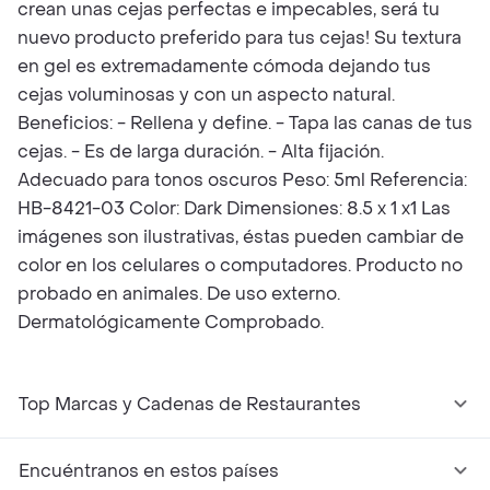
crean unas cejas perfectas e impecables, será tu
nuevo producto preferido para tus cejas! Su textura
en gel es extremadamente cómoda dejando tus
cejas voluminosas y con un aspecto natural.
Beneficios: - Rellena y define. - Tapa las canas de tus
cejas. - Es de larga duración. - Alta fijación.
Adecuado para tonos oscuros Peso: 5ml Referencia:
HB-8421-03 Color: Dark Dimensiones: 8.5 x 1 x1 Las
imágenes son ilustrativas, éstas pueden cambiar de
color en los celulares o computadores. Producto no
probado en animales. De uso externo.
Dermatológicamente Comprobado.
Top Marcas y Cadenas de Restaurantes
Encuéntranos en estos países