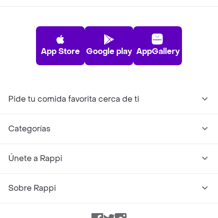
App Store
Google play
AppGallery
Pide tu comida favorita cerca de ti
Categorías
Únete a Rappi
Sobre Rappi