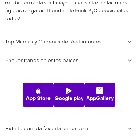
exhibición de la ventana¡Echa un vistazo a las otras
figuras de gatos Thunder de Funko! ¡Colecciónalos
todos!
Top Marcas y Cadenas de Restaurantes
Encuéntranos en estos países
App Store
Google play
AppGallery
Pide tu comida favorita cerca de ti