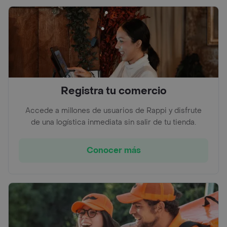
Registra tu comercio
Accede a millones de usuarios de Rappi y disfrute
de una logística inmediata sin salir de tu tienda.
Conocer más