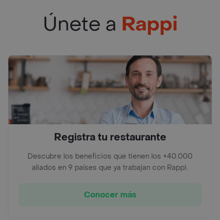
Únete a
Rappi
Registra tu restaurante
Descubre los beneficios que tienen los +40.000
aliados en 9 países que ya trabajan con Rappi.
Conocer más