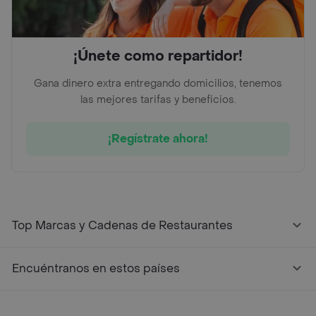
¡Únete como repartidor!
Gana dinero extra entregando domicilios, tenemos
las mejores tarifas y beneficios.
¡Regístrate ahora!
Top Marcas y Cadenas de Restaurantes
Encuéntranos en estos países