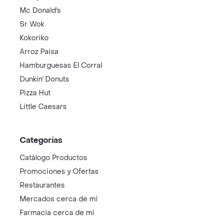
Mc Donald's
Sr Wok
Kokoriko
Arroz Paisa
Hamburguesas El Corral
Dunkin' Donuts
Pizza Hut
Little Caesars
Categorías
Catálogo Productos
Promociones y Ofertas
Restaurantes
Mercados cerca de mi
Farmacia cerca de mi