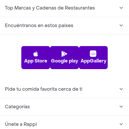
Top Marcas y Cadenas de Restaurantes
Encuéntranos en estos países
App Store
Google play
AppGallery
Pide tu comida favorita cerca de ti
Categorías
Únete a Rappi