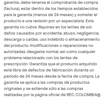
garantía, debe tenerse el comprobante de compra
(factura), estar dentro de los tiempos establecidos
para la garantía (menos de 24 meses) y someter el
producto a una revisión por un especialista. Esta
garantía no cubre: Rayones en los lentes de sol;
daños causados por accidente, abuso, negligencia,
descarga o caídas, uso indebido o almacenamiento
del producto; modificaciones o reparaciones no
autorizadas; desgaste normal, así como cualquier
problema relacionado con los lentes de
prescripción. Garantiza que el producto adquirido
está libre de defectos de fabricación durante un
período de 24 meses desde la fecha de compra. La
garantía se aplica a las compras de productos
originales y se extiende sólo a las compras
realizadas por la página oficial de REC COLOMBIA®