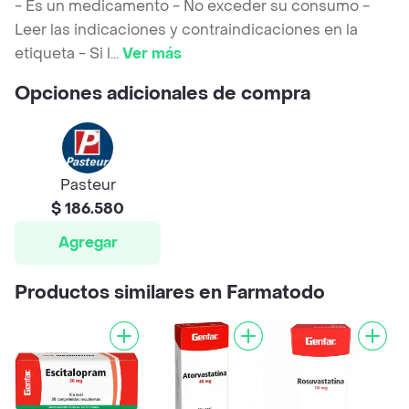
- Es un medicamento - No exceder su consumo -
Leer las indicaciones y contraindicaciones en la
etiqueta - Si l
...
Ver más
Opciones adicionales de compra
Pasteur
$ 186.580
Agregar
Productos similares en Farmatodo