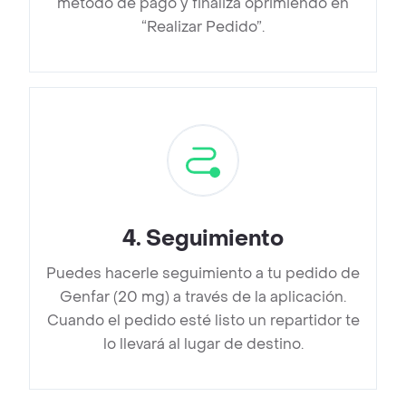
método de pago y finaliza oprimiendo en
“Realizar Pedido”.
4
.
Seguimiento
Puedes hacerle seguimiento a tu pedido de
Genfar (20 mg) a través de la aplicación.
Cuando el pedido esté listo un repartidor te
lo llevará al lugar de destino.