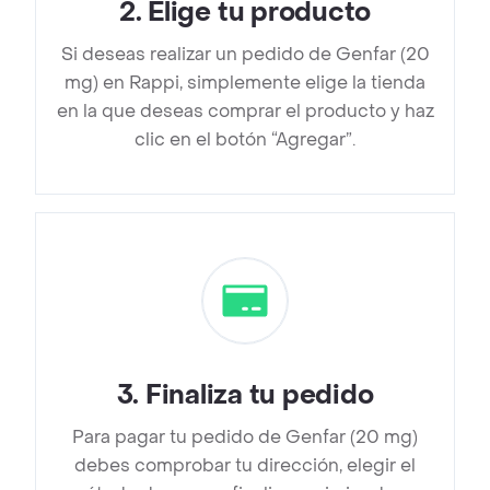
2
.
Elige tu producto
Si deseas realizar un pedido de Genfar (20
mg) en Rappi, simplemente elige la tienda
en la que deseas comprar el producto y haz
clic en el botón “Agregar”.
3
.
Finaliza tu pedido
Para pagar tu pedido de Genfar (20 mg)
debes comprobar tu dirección, elegir el