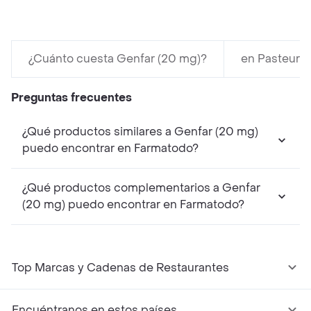
¿Cuánto cuesta Genfar (20 mg)?
en Pasteur c
Preguntas frecuentes
¿Qué productos similares a Genfar (20 mg)
puedo encontrar en Farmatodo?
¿Qué productos complementarios a Genfar
(20 mg) puedo encontrar en Farmatodo?
Top Marcas y Cadenas de Restaurantes
Encuéntranos en estos países