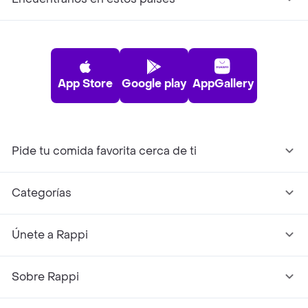
App Store
Google play
AppGallery
Pide tu comida favorita cerca de ti
Categorías
Únete a Rappi
Sobre Rappi