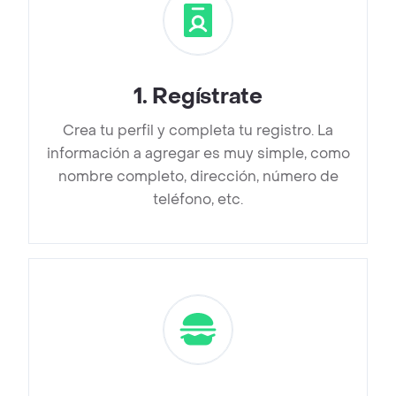
1
.
Regístrate
Crea tu perfil y completa tu registro. La
información a agregar es muy simple, como
nombre completo, dirección, número de
teléfono, etc.