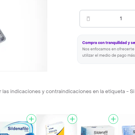
1
Compra con tranquilidad y s
Nos enfocamos en ofrecerte 
utilizar el medio de pago más
s indicaciones y contraindicaciones en la etiqueta - Si 