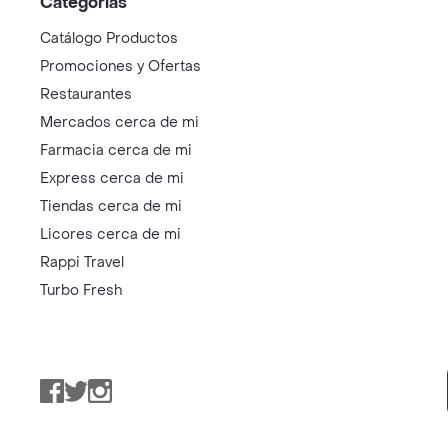
Categorías
Catálogo Productos
Promociones y Ofertas
Restaurantes
Mercados cerca de mi
Farmacia cerca de mi
Express cerca de mi
Tiendas cerca de mi
Licores cerca de mi
Rappi Travel
Turbo Fresh
Facebook
Twitter
Instagram