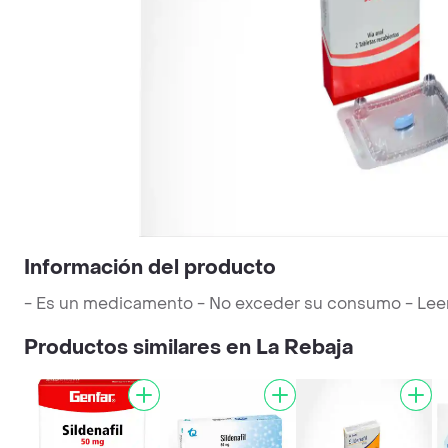
Información del producto
- Es un medicamento - No exceder su consumo - Leer la
Productos similares en La Rebaja