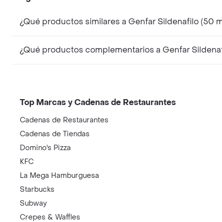
¿Qué productos similares a Genfar Sildenafilo (50 
¿Qué productos complementarios a Genfar Sildenaf
Top Marcas y Cadenas de Restaurantes
Cadenas de Restaurantes
Cadenas de Tiendas
Domino's Pizza
KFC
La Mega Hamburguesa
Starbucks
Subway
Crepes & Waffles