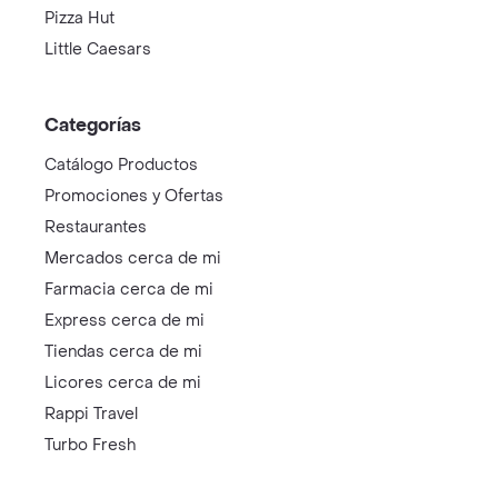
Pizza Hut
Little Caesars
Categorías
Catálogo Productos
Promociones y Ofertas
Restaurantes
Mercados cerca de mi
Farmacia cerca de mi
Express cerca de mi
Tiendas cerca de mi
Licores cerca de mi
Rappi Travel
Turbo Fresh